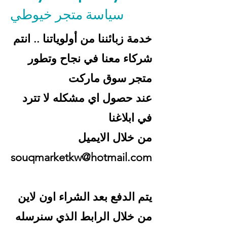
سياسة متجر خيوطي
خدمة زبائننا من أولوياتنا .. انتم
شركاء معنا في نجاح وتطور
متجر سوق ماركت
عند حصول اي مشكله لا تترد
في ابلاغنا
من خلال الايميل
souqmarketkw@hotmail.com
يتم الدفع بعد الشراء اون لاين
من خلال الرابط الذي سنرسله