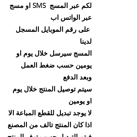
لكم عبر المسج SMS او مسج
عبر الواتس اب
على رقم الموبايل المسجل
لدينا
المسج سيرسل خلال يوم او
يومين حسب ضغط العمل
وبعد الدفع
سيتم توصيل المنتج خلال يوم
او يومين
لا يوجد تبديل للقطع المباعة الا
اذا كان المنتج تالف من المصنع
فيتم التبديل حسب توفر المنتج