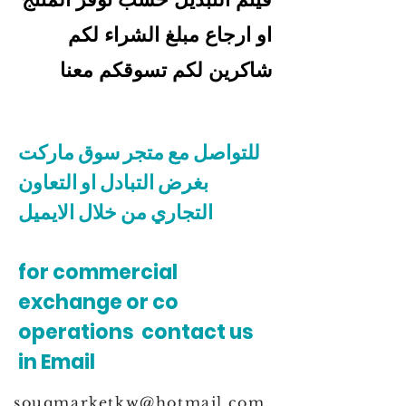
او ارجاع مبلغ الشراء لكم
شاكرين لكم تسوقكم معنا
للتواصل مع متجر سوق ماركت
بغرض التبادل او التعاون
التجاري من خلال الايميل
for commercial
exchange or co
operations contact us
in Email
souqmarketkw@hotmail.com