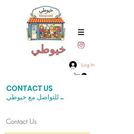
خيوطي
Log In
CONTACT US
..
للتواصل مع خيوطي
Contact Us